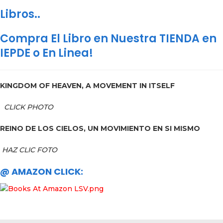
Libros..
Compra El Libro en Nuestra TIENDA en
IEPDE o En Linea!
KINGDOM OF HEAVEN, A MOVEMENT IN ITSELF
CLICK PHOTO
REINO DE LOS CIELOS, UN MOVIMIENTO EN SI MISMO
HAZ CLIC FOTO
@ AMAZON CLICK: